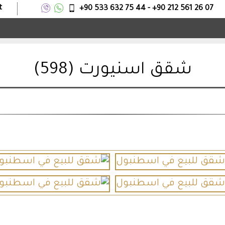
t
+90 533 632 75 44 - +90 212 561 26 07
شقق اسنيورت (598)