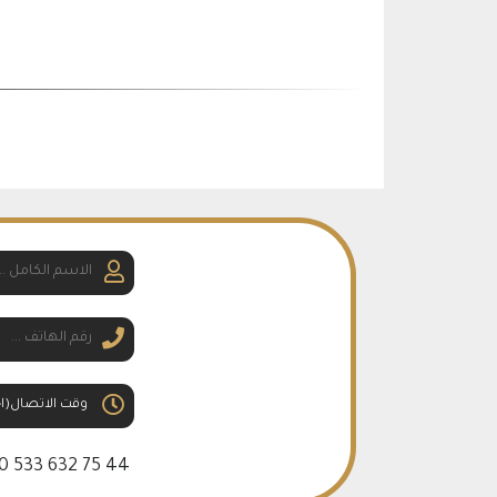
0 533 632 75 44