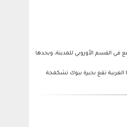
ع في القسم الأوروبي للمدينة، ويحدها