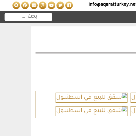
info@aqaratturkey.ne