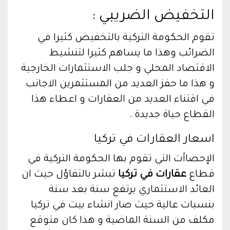
التخفيض الضريبي :
تقوم الحكومة التركية بالتخفيض كثيرا في
الضرائب وهذا ما يساهم كثيرا لتنشيط
الاقتصاد المحلي و جلب الاستثمارات الخارجية
و هذا ما حفز العديد من المستثمرين الاجانب
في اقتناء العديد من العقارات و اعطاء هذا
القطاع حياة جديدة .
اسعار العقارات في تركيا
الإحصاأت التي تقوم بها الحكومة التركية في
قطاع
عقارات في تركيا
تبشر بالتفاؤل حيث ان
العائد الاستثماري يرتفع سنة بعد سنة
بنسبات عالية حيث صار انشاء بيت في تركيا
مكلف من السنة الماضية و هذا كان متوقع