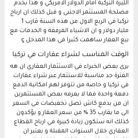
الليرة التركية امام الدولار الامريكي و هذا يخدم
مصلحة المستثمر الاجنبي و قيل كذلك ان ارباح
تركيا في الربع الاول من هذه السنة قارب 1
مليار دولار و ان الاشياء المرفقة و الخدمات مع
بيع العقار ساهمت كثيرا في هذا المدخل ç
الوقت المناسب لشراء عقارات في تركيا
يرى بعض الخبراء في الاستثمار العقاري ان هه
الفترة جد مناسبة للاستثمار عبر شراء عقارات
في تركيا و خاصة من تتوفر لهم امكانية الدفع
دفعة واحدة فما لا يعرفه بعض المستثمرين
ان من يدفع كاش تصل تخفيضات في السعر
الى ما يقارب 35 % من سعر العقار و يؤكدون
كذلك انه ستكون زيادة كبيرة في ارباح القطاع
العقاري خلال السنوات المقبلة و يعتبر ان