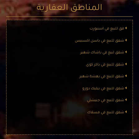
المناطق العقارية
قق للبيع في اسنيورت
شقق للبيع في باسن اكسبيس
شقق لبيع في باشاك شهير
شقق للبيع في باكر كوي
شقق للبيع في بهشة شهير
شقق للبيع في بيليك دوزو
شقق للبيع في جنيشلي
شقق للبيع في مسلاك