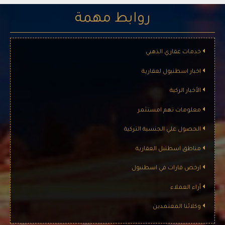
روابط مهمة
خدمات عقاري الذهبي
اخبار اسطنبول لعقارية
الأخبار الركية
معلومات تهم امستثمر
الحصول علي الجنسية التركية
مناطق اسطنبل العقارية
ارخص قارات في اسطنبول
أراء العملاء
وكلائنا المعتمدين