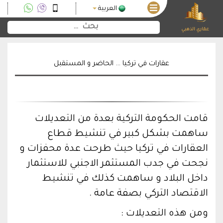
العربية
عقاري الذهبي
عقارات في تركيا … الحاضر و المستقبل
قامت الحكومة التركية بعدة من التعديلات
ساهمت بشكل كبير في تنشيط قطاع
العقارات في تركيا حيث طرحت عدة محفزات و
نجحت في جدب المستثمر الاجنبي للاستثمار
داخل البلاد و ساهمت كذلك في تنشيط
الاقتصاد التركي بصفة عامة .
ومن هذه التعديلات :