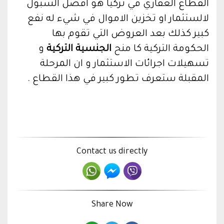
القطاع العقاري في تركيا هو افضل السبول
لالستثمار او تخزين الاموال في شيء له نفع
كبير كذلك بعد العروض التي تقوم بها
الحكومة التركية كا منح
الجنسية التركية
و
تسهيلات اجرائات الاستثمار و ان المرحلة
المقبلة ستعرف تطور كبير في هذا القطاع .
Contact us directly
Share Now