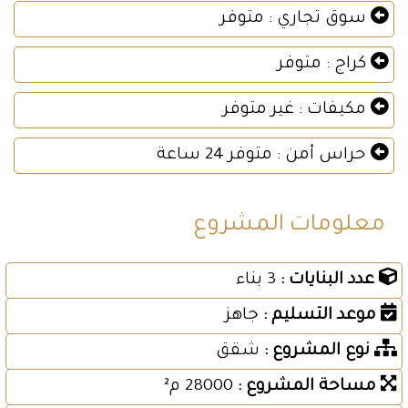
سوق تجاري : متوفر
كراج : متوفر
مكيفات : غير متوفر
حراس أمن : متوفر 24 ساعة
معلومات المشروع
عدد البنايات :
3 بناء
موعد التسليم :
جاهز
نوع المشروع :
شقق
مساحة المشروع :
28000 م²