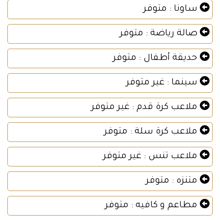
ساونا : متوفر
صالة رياضة : متوفر
حديقة أطفال : متوفر
سينما : غير متوفر
ملاعب كرة قدم : غير متوفر
ملاعب كرة سلة : متوفر
ملاعب تنس : غير متوفر
متنزه : متوفر
مطاعم و كافيه : متوفر