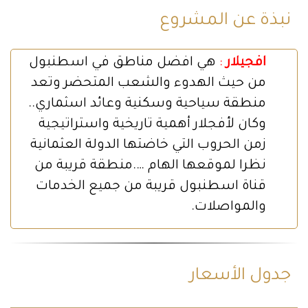
نبذة عن المشروع
افجيلار
:
هي افضل مناطق في اسطنبول
من حيث الهدوء والشعب المتحضر وتعد
منطقة سياحية وسكنية وعائد اسثماري..
وكان لأفجلار أهمية تاريخية واستراتيجية
زمن الحروب التي خاضتها الدولة العثمانية
نظرا لموقعها الهام ….منطقة قريبة من
قناة اسطنبول قريبة من جميع الخدمات
والمواصلات.
جدول الأسعار