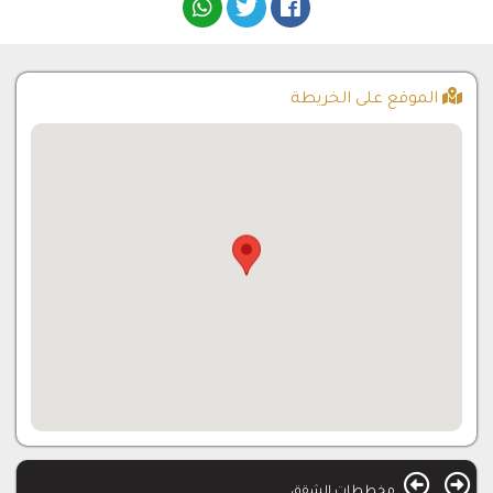
الموقع على الخريطة
مخططات الشقق