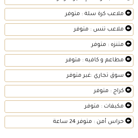
ملاعب كرة سلة : متوفر
ملاعب تنس : متوفر
متنزه : متوفر
مطاعم و كافيه : متوفر
سوق تجاري :غير متوفر
كراج : متوفر
مكيفات : متوفر
حراس أمن : متوفر 24 ساعة