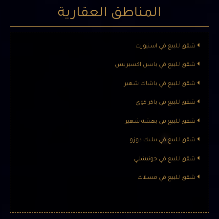
المناطق العقارية
شقق للبيع في اسنيورت
شقق للبيع في باسن اكسبريس
شقق للبيع في باشاك شهير
شقق للبيع في باكر كوي
شقق للبيع في بهشة شهير
شقق للبيع في بيليك دوزو
شقق للبيع في جونيشلي
شقق للبيع في مسلاك