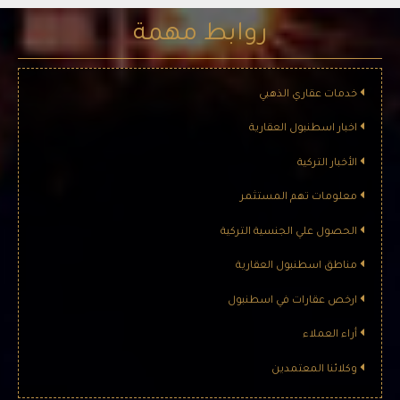
روابط مهمة
خدمات عقاري الذهبي
اخبار اسطنبول العقارية
الأخبار التركية
معلومات تهم المستثمر
الحصول علي الجنسية التركية
مناطق اسطنبول العقارية
ارخص عقارات في اسطنبول
أراء العملاء
وكلائنا المعتمدين