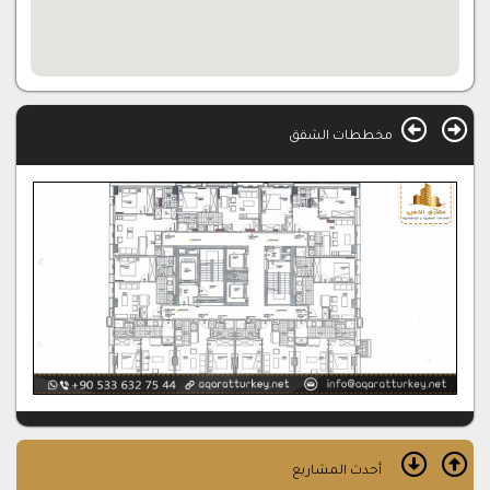
مخططات الشقق
أحدث المشاريع