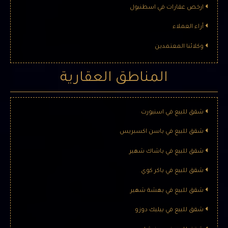
ارخص عقارات في اسطنبول
أراء العملاء
وكلائنا المعتمدين
المناطق العقارية
شقق للبيع في اسنيورت
شقق للبيع في باسن اكسبريس
شقق للبيع في باشاك شهير
شقق للبيع في باكر كوي
شقق للبيع في بهشة شهير
شقق للبيع في بيليك دوزو