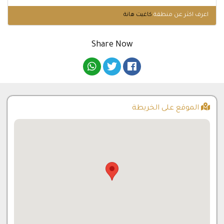
اعرف اكثر عن منطقة
كاغيت هانة
Share Now
الموقع على الخريطة