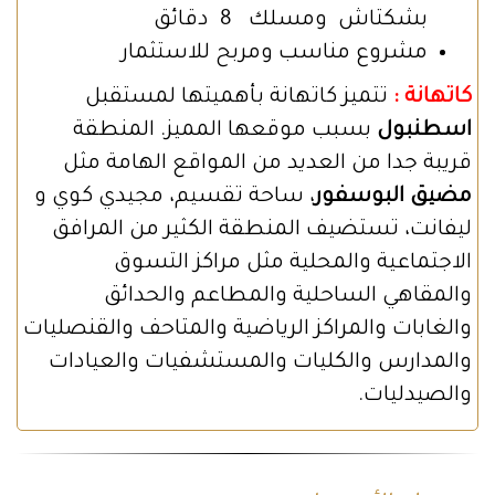
بشكتاش ومسلك 8 دقائق
مشروع مناسب ومربح للاستثمار
كاتهانة :
تتميز كاتهانة بأهميتها لمستقبل
اسطنبول
بسبب موقعها المميز. المنطقة
قريبة جدا من العديد من المواقع الهامة مثل
مضيق البوسفور
، ساحة تقسيم، مجيدي كوي و
ليفانت، تستضيف المنطقة الكثير من المرافق
الاجتماعية والمحلية مثل مراكز التسوق
والمقاهي الساحلية والمطاعم والحدائق
والغابات والمراكز الرياضية والمتاحف والقنصليات
والمدارس والكليات والمستشفيات والعيادات
والصيدليات.