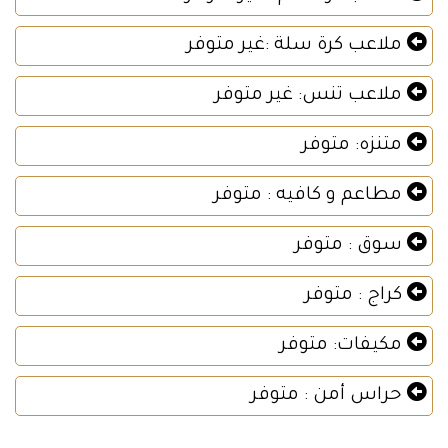
ملاعب كرة سلة :غير متوفر
ملاعب تنس: غير متوفر
متنزه: متوفر
مطاعم و كافيه : متوفر
سوق : متوفر
كراج : متوفر
مكيفات: متوفر
حراس أمن : متوفر