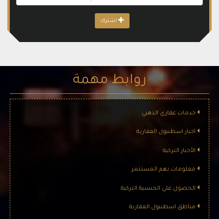
اشترك
روابط مهمة
خدمات عقاري الذهبي
اخبار اسطنبول العقارية
الأخبار التركية
معلومات تهم المستثمر
الحصول علي الجنسية التركية
مناطق اسطنبول العقارية