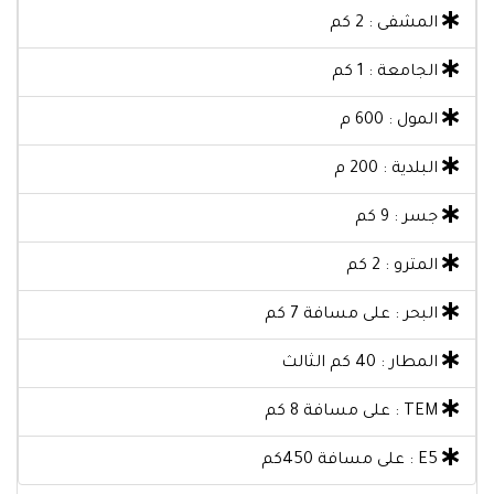
المشفى : 2 كم
الجامعة : 1 كم
المول : 600 م
البلدية : 200 م
جسر : 9 كم
المترو : 2 كم
البحر : على مسافة 7 كم
المطار : 40 كم الثالث
TEM : على مسافة 8 كم
E5 : على مسافة 450كم