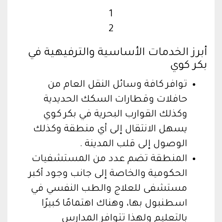
1
2
أبرز الخدمات الأساسية والترفيهية في
بكر كوي
توافر كافة وسائل النقل العام من
حافلات وقطارات السكك الحديدية
وكذلك القوارب البحرية في بكر كوي
يسهل الانتقال إلى أي منطقة وكذلك
الوصول إلى قلب المدينة .
المنطقة تضم عدد من المستشفيات
الحكومية والخاصة إلى جانب وجود أكبر
مستشفى للعلاج والطب النفسي في
اسطنبول بها، وهناك اهتمامًا كبيرًا
بالتعليم ولهذا تتوافر المدارس