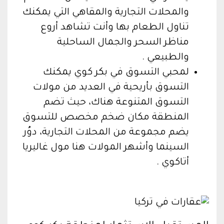
والمحلات التجارية والمقاهي التي يمكنك
تناول الطعام بها وأنت تشاهد أروع
مناظر السحر والجمال الساحلية
والطبيعي .
لمحبي التسوق في بكر كوي يمكنك
التسوق بأريحية في العديد من مولات
التسوق المتنوعة هناك، حيث تضم
المنطقة مكان ضخم مخصص للتسوق
يضم مجموعة من المحلات التجارية، دوُر
السينما وأشهر المولات هنا مول غاليريا
أتاكوي .