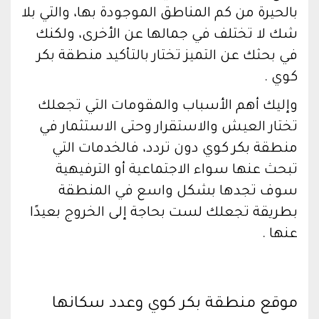
بالحيرة من كم المناطق الموجودة بها، والتي بلا
شك لا تختلف في جمالها عن الأخرى، ولكنك
في بحثك عن التميز تختار بالتأكيد منطقة بكر
كوي .
وإليك أهم الأسباب والمقومات التي تجعلك
تختار العيش والاستقرار وحتى الاستثمار في
منطقة بكر كوي دون تردد، فالخدمات التي
تبحث عنها سواء الاجتماعية أو الترفيهية
سوف تجدها بشكل واسع في المنطقة
بطريقة تجعلك لست بحاجة إلى الخروج بعيدًا
عنها .
موقع منطقة بكر كوي وعدد سكانها