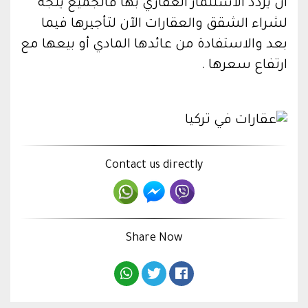
أن يزدد الاستثمار العقاري بها فالجميع يتجه
لشراء الشقق والعقارات الآن لتأجيرها فيما
بعد والاستفادة من عائدها المادي أو بيعها مع
ارتفاع سعرها .
Contact us directly
Share Now