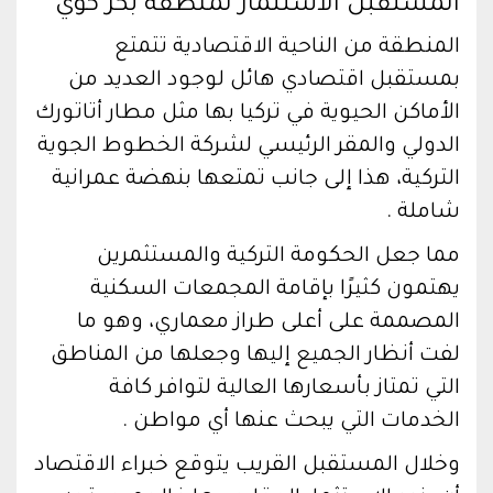
المستقبل الاستثمار لمنطقة بكر كوي
المنطقة من الناحية الاقتصادية تتمتع
بمستقبل اقتصادي هائل لوجود العديد من
الأماكن الحيوية في تركيا بها مثل مطار أتاتورك
الدولي والمقر الرئيسي لشركة الخطوط الجوية
التركية، هذا إلى جانب تمتعها بنهضة عمرانية
شاملة .
مما جعل الحكومة التركية والمستثمرين
يهتمون كثيرًا بإقامة المجمعات السكنية
المصممة على أعلى طراز معماري، وهو ما
لفت أنظار الجميع إليها وجعلها من المناطق
التي تمتاز بأسعارها العالية لتوافر كافة
الخدمات التي يبحث عنها أي مواطن .
وخلال المستقبل القريب يتوقع خبراء الاقتصاد