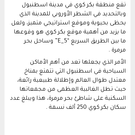
تقع منطقة بكر كوي في مدينة اسطنبول
وبالتحديد في الشطر الأوروبي للمدينة الذي
يحظى بحيوية وموقع استراتيجي متميز، ولعل
ما يزيد من أهمية موقع بكر كوي هو وقوعها
ما بين الطريق السريع “E_5” وساحل بحر
مرمرة .
الأمر الذي يجعلها تعد من أهم الأماكن
السياحية في اسطنبول التي تتمتع بمناخ
معتدل طوال العالم وإطلالة طبيعية رائعة،
حيث تطل الغالبية العظمى من مجمعاتها
السكنية على شاطئ بحر مرمرة، هذا ويبلغ عدد
سكان بكر كوي 250 ألف نسمة .