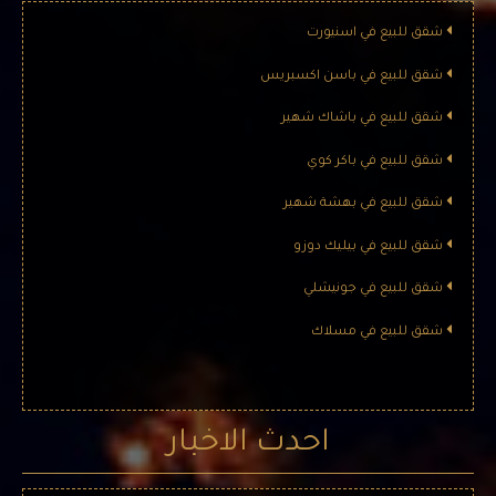
شقق للبيع في اسنيورت
شقق للبيع في باسن اكسبريس
شقق للبيع في باشاك شهير
شقق للبيع في باكر كوي
شقق للبيع في بهشة شهير
شقق للبيع في بيليك دوزو
شقق للبيع في جونيشلي
شقق للبيع في مسلاك
احدث الاخبار