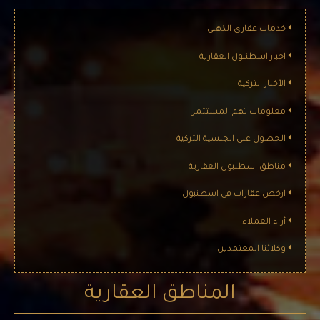
خدمات عقاري الذهبي
اخبار اسطنبول العقارية
الأخبار التركية
معلومات تهم المستثمر
الحصول علي الجنسية التركية
مناطق اسطنبول العقارية
ارخص عقارات في اسطنبول
أراء العملاء
وكلائنا المعتمدين
المناطق العقارية