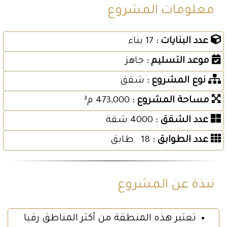
معلومات المشروع
عدد البنايات :
17 بناء
موعد التسليم :
جاهز
نوع المشروع :
شقق
مساحة المشروع :
473,000 م²
عدد الشقق :
4000 شقة
عدد الطوابق :
18 طابق
نبذة عن المشروع
تعتبر هذه المنطقة من أكثر المناطق رقيا