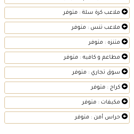
ملاعب كرة سلة : متوفر
ملاعب تنس : متوفر
متنزه : متوفر
مطاعم و كافيه : متوفر
سوق تجاري : متوفر
كراج : متوفر
مكيفات : متوفر
حراس أمن : متوفر