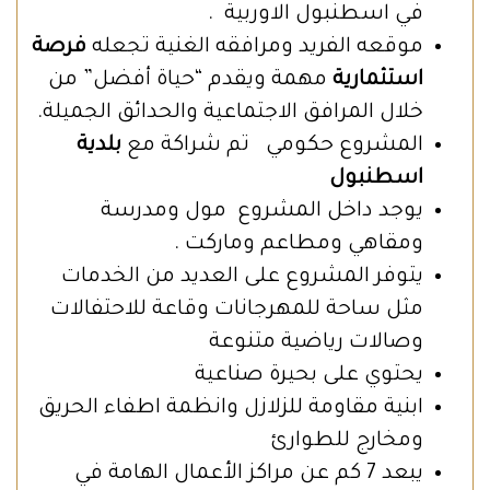
في اسطنبول الاوربية .
موقعه الفريد ومرافقه الغنية تجعله
فرصة
استثمارية
مهمة ويقدم “حياة أفضل” من
خلال المرافق الاجتماعية والحدائق الجميلة.
المشروع حكومي تم شراكة مع
بلدية
اسطنبول
يوجد داخل المشروع مول ومدرسة
ومقاهي ومطاعم وماركت .
يتوفر المشروع على العديد من الخدمات
مثل ساحة للمهرجانات وقاعة للاحتفالات
وصالات رياضية متنوعة
يحتوي على بحيرة صناعية
ابنية مقاومة للزلازل وانظمة اطفاء الحريق
ومخارج للطوارئ
يبعد 7 كم عن مراكز الأعمال الهامة في