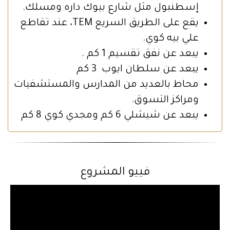
إسطنبول مثل شارع بيوك داره ومسلك.
يقع على الطريق السريع TEM، عند تقاطع
علي بيه كوي.
يبعد عن نفق تقسيم 1 كم .
يبعد عن سلطان ايوب 3 كم
محاط بالعديد من المدارس والمستشفيات
ومراكز التسوق.
يبعد عن شيشلي 6 كم ومجدي كوي 8 كم
فييو المشروع