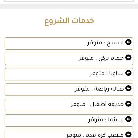
خدمات الشروع
مسبح : متوفر
حمام تركي : متوفر
ساونا : متوفر
صالة رياضة : متوفر
حديقة أطفال : متوفر
سينما : متوفر
ملاعب كرة قدم : متوفر