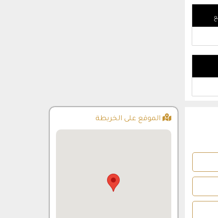
ع
الموقع على الخريطة