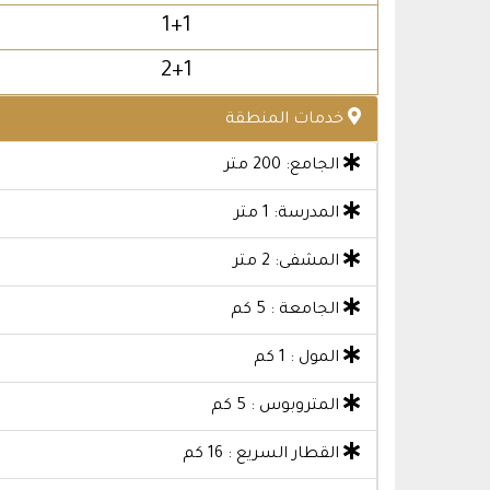
1+1
2+1
خدمات المنطقة
الجامع: 200 متر
المدرسة: 1 متر
المشفى: 2 متر
الجامعة : 5 كم
المول : 1 كم
المتروبوس : 5 كم
القطار السريع : 16 كم