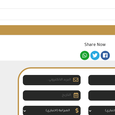
Share Now