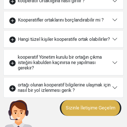
kooperatif Ortaklığına nasıl girilir ?
Kooperatifler ortaklarını borçlandırabilir mi ?
Hangi tüzel kişiler kooperatife ortak olabilirler?
kooperatif Yönetim kurulu bir ortağın çıkma
isteğini kabulden kaçınırsa ne yapılması
gerekir?
ortağı olunan kooperatif bilgilerine ulaşmak için
nasıl bir yol izlenmesı gerik ?
Sizinle İletişime Geçelim